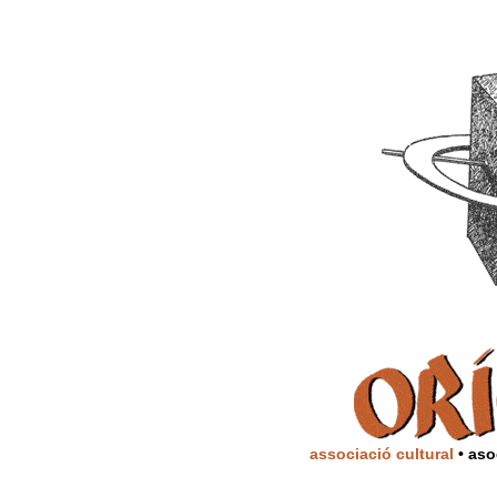
associació cultural
• aso